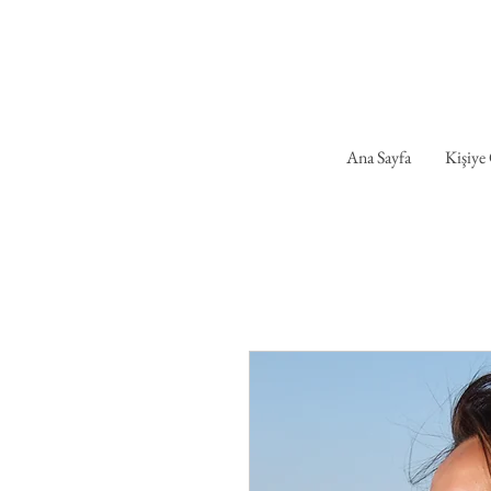
Ana Sayfa
Kişiye