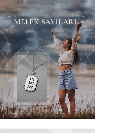
MELEK SAYILARI