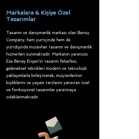
Markalara & Kişiye Özel
Tasarımlar
Tasarım ve danışmanlık markası olan Bensy
Company, hem yurtiçinde hem de
yurtdışında mücevher tasarım ve danışmanlık
hizmetleri sunmaktadır. Markanın yaratıcısı
Ece Benay Erişen'in tasarım felsefesi,
geleneksel teknikleri modern ve teknolojik
yaklaşımlarla birleştirerek, müşterilerinin
kişiliklerini ve yaşam tarzlarını yansıtan özel
ve fonksiyonel tasarımlar yaratmaya
odaklanmaktadır.