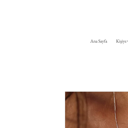
Ana Sayfa
Kişiye