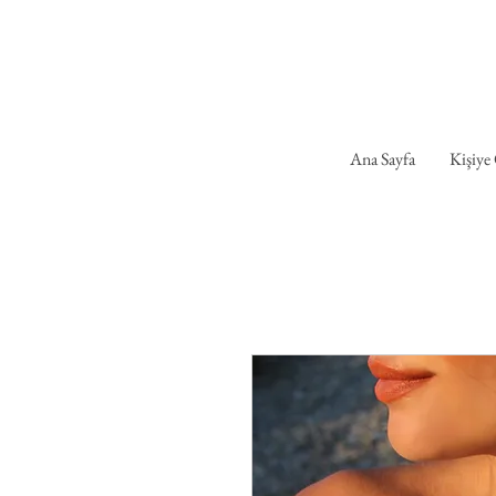
Ana Sayfa
Kişiye